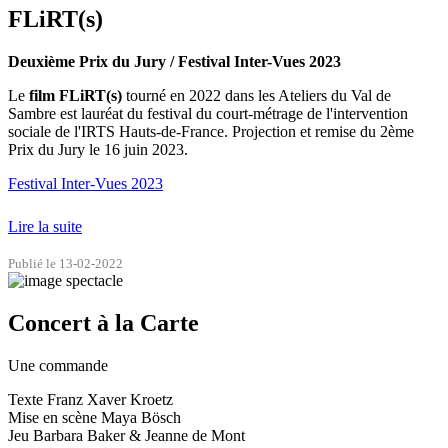
FLiRT(s)
Deuxième Prix du Jury / Festival Inter-Vues 2023
Le
film FLiRT(s)
tourné en 2022 dans les Ateliers du Val de
Sambre est lauréat du festival du court-métrage de l'intervention
sociale de l'IRTS Hauts-de-France. Projection et remise du 2ème
Prix du Jury le 16 juin 2023.
Festival Inter-Vues 2023
Lire la suite
Publié le 13-02-2022
Concert à la Carte
Une commande
Texte Franz Xaver Kroetz
Mise en scène Maya Bösch
Jeu Barbara Baker & Jeanne de Mont