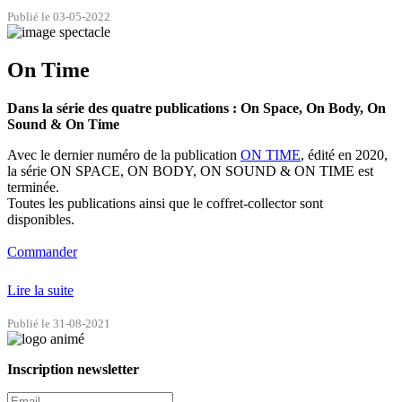
Publié le 03-05-2022
On Time
Dans la série des quatre publications : On Space, On Body, On
Sound & On Time
Avec le dernier numéro de la publication
ON TIME
, édité en 2020,
la série ON SPACE, ON BODY, ON SOUND & ON TIME est
terminée.
Toutes les publications ainsi que le coffret-collector sont
disponibles.
Commander
Lire la suite
Publié le 31-08-2021
Inscription newsletter