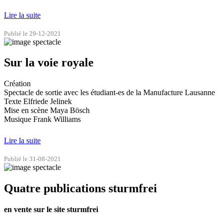
Lire la suite
Publié le 29-12-2021
Sur la voie royale
Création
Spectacle de sortie avec les étudiant-es de la Manufacture Lausanne
Texte Elfriede Jelinek
Mise en scène Maya Bösch
Musique Frank Williams
Lire la suite
Publié le 31-08-2021
Quatre publications sturmfrei
en vente sur le site sturmfrei