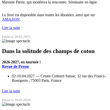
Maxime Pierre, qui modérera la rencontre. Séminaire en ligne
Le livre est disponible dans toutes les librairies, ainsi que sur
AMAZON
.
Lire la suite
Publié le 28-05-2025
Dans la solitude des champs de coton
2026-2027, en tournée !
Revue de Presse
02-10.04.2027 — Centre Culturel Suisse, 32 rue des Francs-
Bourgeois , 75003 Paris, France
Lire la suite
Publié le 18-05-2026