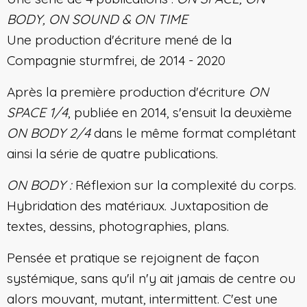
BODY, ON SOUND & ON TIME
Une production d'écriture mené de la
Compagnie sturmfrei, de 2014 - 2020
Après la première production d'écriture
ON
SPACE 1/4
, publiée en 2014, s'ensuit la deuxième
ON BODY 2/4
dans le même format complétant
ainsi la série de quatre publications.
ON BODY :
Réflexion sur la complexité du corps.
Hybridation des matériaux. Juxtaposition de
textes, dessins, photographies, plans.
Pensée et pratique se rejoignent de façon
systémique, sans qu'il n'y ait jamais de centre ou
alors mouvant, mutant, intermittent. C'est une