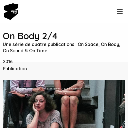
On Body 2/4
Une série de quatre publications : On Space, On Body,
On Sound & On Time
2016
Publication