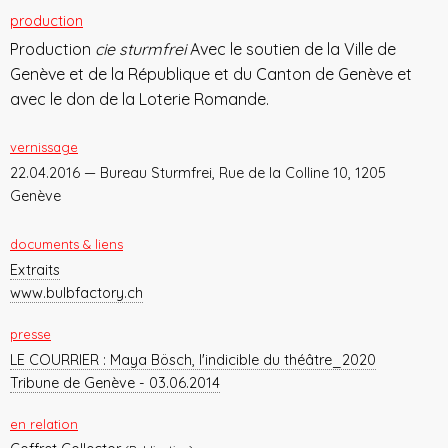
production
Production
cie sturmfrei
Avec le soutien de la Ville de
Genève et de la République et du Canton de Genève et
avec le don de la Loterie Romande.
vernissage
22.04.2016 — Bureau Sturmfrei, Rue de la Colline 10, 1205
Genève
documents & liens
Extraits
www.bulbfactory.ch
presse
LE COURRIER : Maya Bösch, l'indicible du théâtre_2020
Tribune de Genève - 03.06.2014
en relation