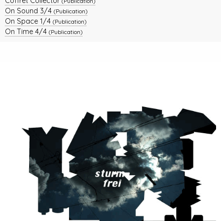
Coffret Collector
(Publication)
On Sound 3/4
(Publication)
On Space 1/4
(Publication)
On Time 4/4
(Publication)