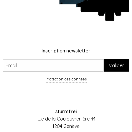
Inscription newsletter
Protection des données
sturmfrei
Rue de la Coulouvrenière 44,
1204 Genève