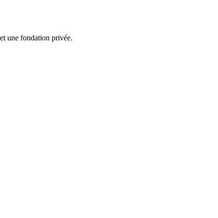
et une fondation privée.