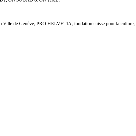
 la Ville de Genève, PRO HELVETIA, fondation suisse pour la culture, 