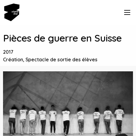
Pièces de guerre en Suisse
2017
Création, Spectacle de sortie des élèves