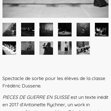
Spectacle de sortie pour les élèves de la classe
Frédéric Dussene.
PIECES DE GUERRE EN SUISSE
est un texte inédit
en 2017 d'Antoinette Rychner, un work in