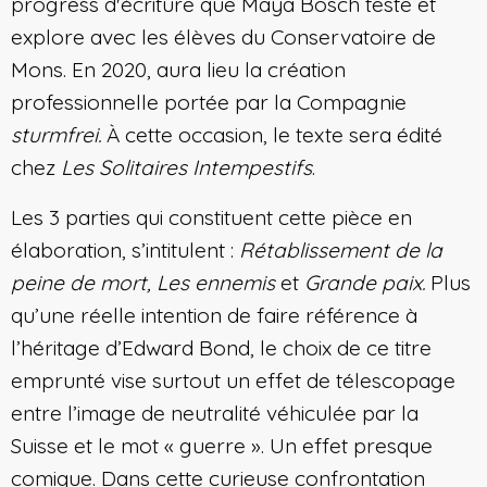
progress d'écriture que Maya Bösch teste et
explore avec les élèves du Conservatoire de
Mons. En 2020, aura lieu la création
professionnelle portée par la Compagnie
sturmfrei.
À cette occasion, le texte sera édité
chez
Les Solitaires Intempestifs
.
Les 3 parties qui constituent cette pièce en
élaboration, s’intitulent :
Rétablissement de la
peine de mort, Les ennemis
et
Grande paix.
Plus
qu’une réelle intention de faire référence à
l’héritage d’Edward Bond, le choix de ce titre
emprunté vise surtout un effet de télescopage
entre l’image de neutralité véhiculée par la
Suisse et le mot « guerre ». Un effet presque
comique. Dans cette curieuse confrontation