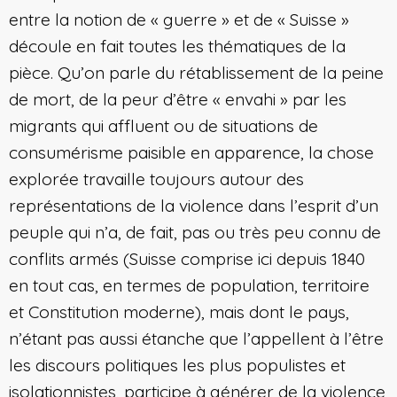
entre la notion de « guerre » et de « Suisse »
découle en fait toutes les thématiques de la
pièce. Qu’on parle du rétablissement de la peine
de mort, de la peur d’être « envahi » par les
migrants qui affluent ou de situations de
consumérisme paisible en apparence, la chose
explorée travaille toujours autour des
représentations de la violence dans l’esprit d’un
peuple qui n’a, de fait, pas ou très peu connu de
conflits armés (Suisse comprise ici depuis 1840
en tout cas, en termes de population, territoire
et Constitution moderne), mais dont le pays,
n’étant pas aussi étanche que l’appellent à l’être
les discours politiques les plus populistes et
isolationnistes, participe à générer de la violence