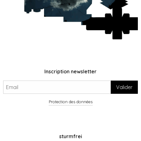
Inscription newsletter
Protection des données
sturmfrei