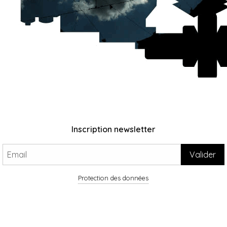
Inscription newsletter
Protection des données