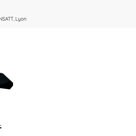
NSATT, Lyon