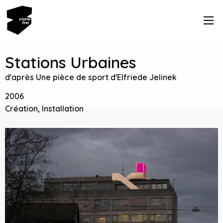
Stations Urbaines
d'après Une pièce de sport d'Elfriede Jelinek
2006
Création, Installation