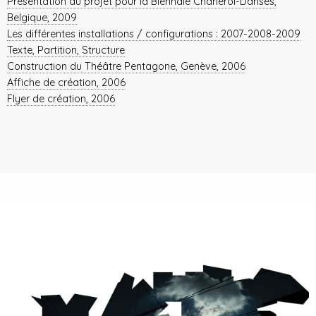
Présentation du projet pour la Biennale Charleroi-Danses,
Belgique, 2009
Les différentes installations / configurations : 2007-2008-2009
Texte, Partition, Structure
Construction du Théâtre Pentagone, Genève, 2006
Affiche de création, 2006
Flyer de création, 2006