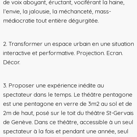
de voix aboyant, éructant, vociférant la haine,
l’envie, la jalousie, la méchanceté, mass-
médiocratie tout entière dégurgitée.
2. Transformer un espace urbain en une situation
interactive et performative. Projection. Ecran.
Décor.
3. Proposer une expérience inédite au
spectateur dans le temps. Le théâtre pentagone
est une pentagone en verre de 3m2 au sol et de
2m de haut, posé sur le toit du théâtre St-Gervais
de Genève. Dans ce théâtre, accessible à un seul
spectateur à la fois et pendant une année, seul