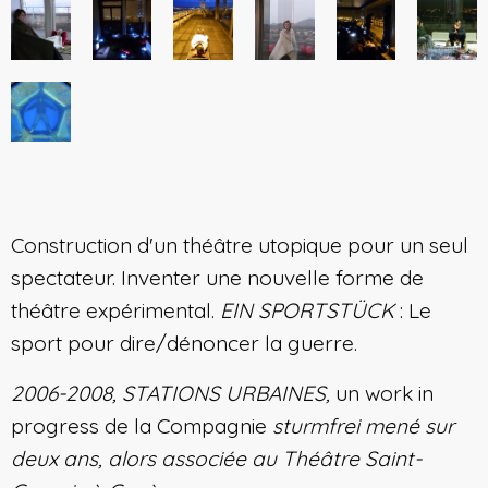
Construction d'un théâtre utopique pour un seul
spectateur. Inventer une nouvelle forme de
théâtre expérimental.
EIN SPORTSTÜCK
: Le
sport pour dire/dénoncer la guerre.
2006-2008,
STATIONS URBAINES,
un work in
progress de la Compagnie
sturmfrei mené sur
deux ans, alors associée au Théâtre Saint-