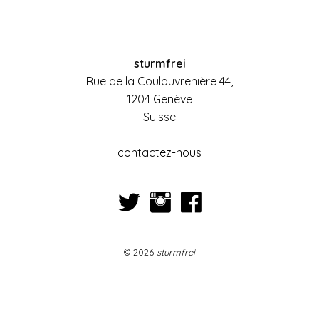
sturmfrei
Rue de la Coulouvrenière 44,
1204 Genève
Suisse
contactez-nous
© 2026
sturmfrei