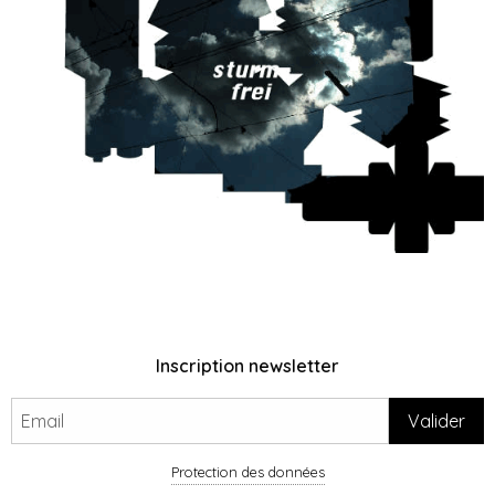
Inscription newsletter
Protection des données