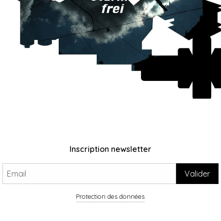
Inscription newsletter
Protection des données