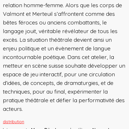
relation homme-femme. Alors que les corps de
Valmont et Merteuil s’affrontent comme des
bêtes féroces ou anciens combattants, le
langage jouit, véritable révélateur de tous les
excès. La situation théâtrale devient ainsi un
enjeu politique et un évènement de langue
incontournable poétique. Dans cet atelier, la
metteur en scène suisse souhaite développer un
espace de jeu interactif, pour une circulation
d’idées, de concepts, de dramaturgies, et de
techniques, pour au final, expérimenter la
pratique théâtrale et défier la performativité des
acteurs.
distribution