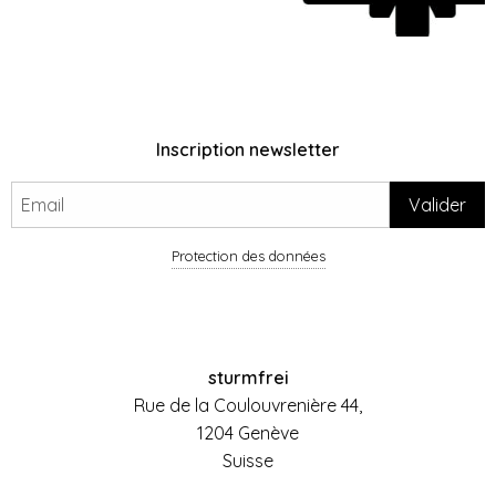
Inscription newsletter
Protection des données
sturmfrei
Rue de la Coulouvrenière 44,
1204 Genève
Suisse