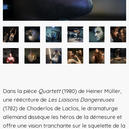
Dans la pièce
Quartett
(1980) de Heiner Müller,
une réécriture de
Les Liaisons Dangereuses
(1782) de Choderlos de Laclos, le dramaturge
allemand dissèque les héros de la démesure et
offre une vision tranchante sur le squelette de la