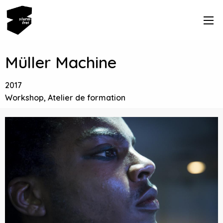
Müller Machine
2017
Workshop, Atelier de formation