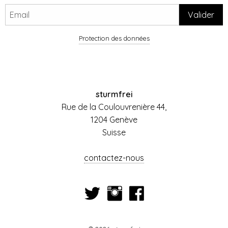
Protection des données
sturmfrei
Rue de la Coulouvrenière 44,
1204 Genève
Suisse
contactez-nous