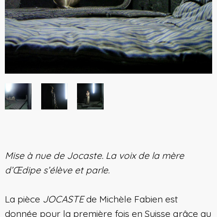
Mise à nue de Jocaste. La voix de la mère
d’Œdipe s’élève et parle.
La pièce
JOCASTE
de Michèle Fabien est
donnée pour la première fois en Suisse grâce au