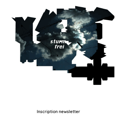
Inscription newsletter