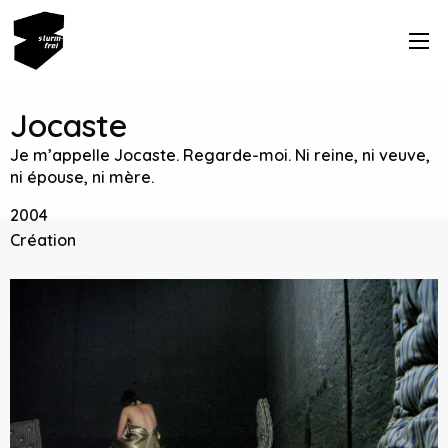
Jocaste
Je m’appelle Jocaste. Regarde-moi. Ni reine, ni veuve,
ni épouse, ni mère.
2004
Création