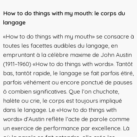
How to do things with my mouth: le corps du
langage
«How to do things with my mouth» se consacre à
toutes les facettes audibles du langage, en
empruntant à la célèbre maxime de John Austin
(1911–1960) «How to do things with words». Tantôt
bas, tantôt rapide, le langage se fait parfois étiré,
parfois véhément ou encore ponctué de pauses
ô combien significatives. Que l’on chuchote,
halète ou crie, le corps est toujours impliqué
dans le langage. Le «How to do things with
words» d’Austin reflète l’acte de parole comme
un exercice de performance par excellence. Là