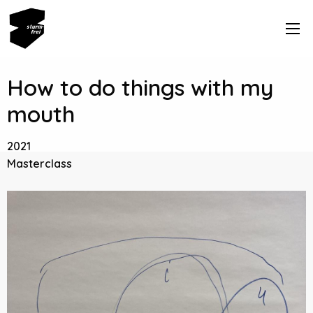
How to do things with my
mouth
2021
Masterclass