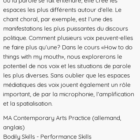
où la parole se fait entendre, elle crée les
espaces les plus différents autour d‘elle. Le
chant choral, par exemple, est l’une des
manifestations les plus puissantes du discours
politique. Comment plusieurs voix peuvent-elles
ne faire plus qu‘une? Dans le cours «How to do
things with my mouth», nous explorerons le
potentiel de nos voix et les situations de parole
les plus diverses. Sans oublier que les espaces
médiatiques des voix jouent également un rôle
important, de par la microphonie, l’amplification
et la spatialisation.
MA Contemporary Arts Practice (allemand,
anglais)
Bodily Skills - Performance Skills