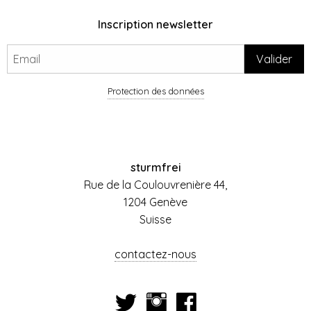
Inscription newsletter
Protection des données
sturmfrei
Rue de la Coulouvrenière 44,
1204 Genève
Suisse
contactez-nous