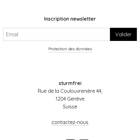
Inscription newsletter
Protection des données
sturmfrei
Rue de la Coulouvrenière 44,
1204 Genève
Suisse
contactez-nous