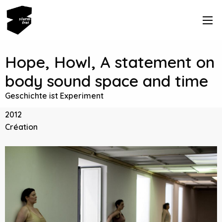
Hope, Howl, A statement on
body sound space and time
Geschichte ist Experiment
2012
Création