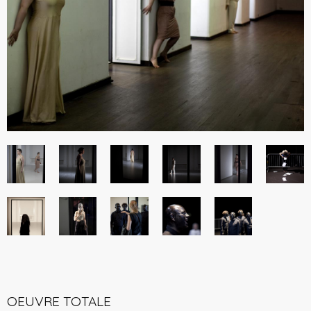
OEUVRE TOTALE