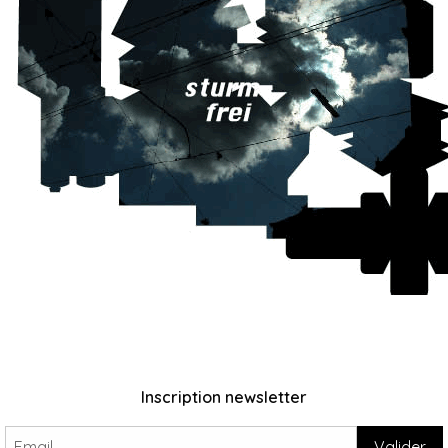
Inscription newsletter