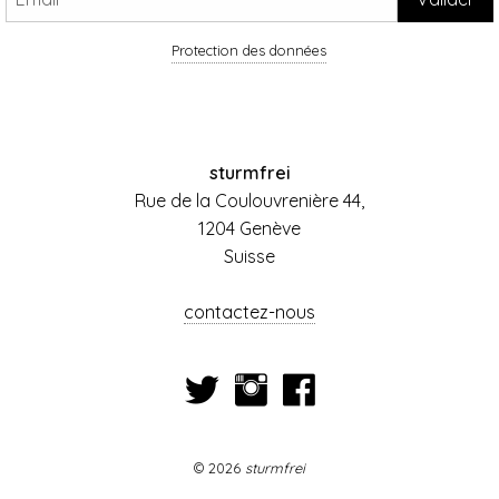
Protection des données
sturmfrei
Rue de la Coulouvrenière 44,
1204 Genève
Suisse
contactez-nous
© 2026
sturmfrei