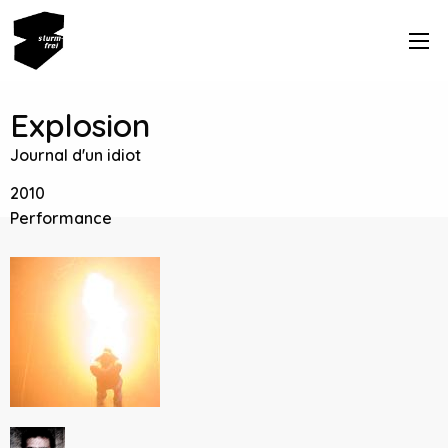
Explosion
Journal d'un idiot
2010
Performance