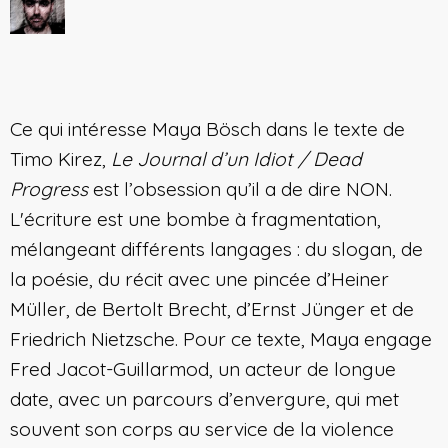
Ce qui intéresse Maya Bösch dans le texte de
Timo Kirez,
Le Journal d’un Idiot / Dead
Progress
est l’obsession qu’il a de dire NON.
L'écriture est une bombe à fragmentation,
mélangeant différents langages : du slogan, de
la poésie, du récit avec une pincée d’Heiner
Müller, de Bertolt Brecht, d’Ernst Jünger et de
Friedrich Nietzsche. Pour ce texte, Maya engage
Fred Jacot-Guillarmod, un acteur de longue
date, avec un parcours d’envergure, qui met
souvent son corps au service de la violence