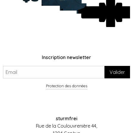
Inscription newsletter
Protection des données
sturmfrei
Rue de la Coulouvrenière 44,