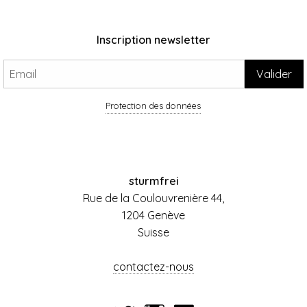
Inscription newsletter
Protection des données
sturmfrei
Rue de la Coulouvrenière 44,
1204 Genève
Suisse
contactez-nous