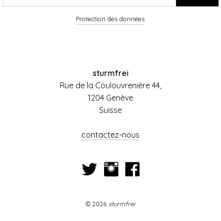
Protection des données
sturmfrei
Rue de la Coulouvrenière 44,
1204 Genève
Suisse
contactez-nous
© 2026
sturmfrei