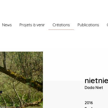
News
Projets à venir
Créations
Publications
nietni
Dada Niet
2016