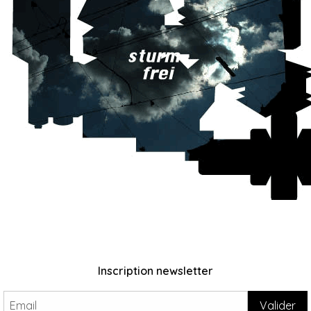
Inscription newsletter