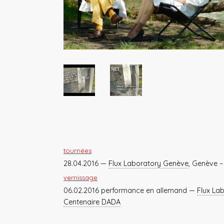
tournées
28.04.2016 —
Flux Laboratory Genève
, Genève 
vernissage
06.02.2016 performance en allemand —
Flux La
Centenaire DADA