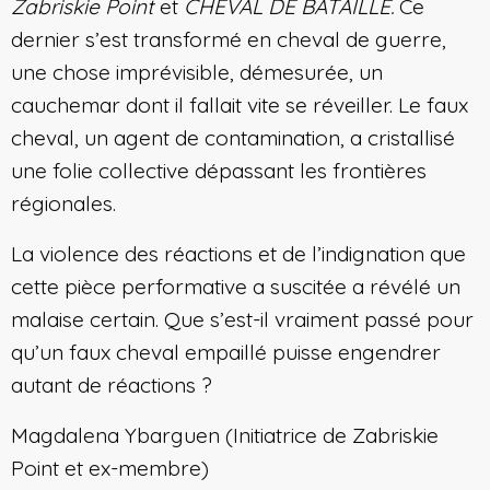
Zabriskie Point
et
CHEVAL DE BATAILLE.
Ce
dernier s’est transformé en cheval de guerre,
une chose imprévisible, démesurée, un
cauchemar dont il fallait vite se réveiller. Le faux
cheval, un agent de contamination, a cristallisé
une folie collective dépassant les frontières
régionales.
La violence des réactions et de l’indignation que
cette pièce performative a suscitée a révélé un
malaise certain. Que s’est-il vraiment passé pour
qu’un faux cheval empaillé puisse engendrer
autant de réactions ?
Magdalena Ybarguen (Initiatrice de Zabriskie
Point et ex-membre)