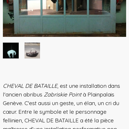
CHEVAL DE BATAILLE
, est une installation dans
l'ancien abribus
Zabriskie Point
à Plainpalais
Genève. C'est aussi un geste, un élan, un cri du
cœur. Entre le symbole et le personnage
fellinien, CHEVAL DE BATAILLE a été la pièce