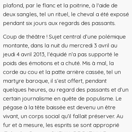
plafond, par le flanc et la poitrine, à l'aide de
deux sangles, tel un rituel, le cheval a été exposé
pendant six jours aux regards des passants.
Coup de théâtre ! Sujet central d’une polémique
montante, dans la nuit du mercredi 3 avril au
jeudi 4 avril 2013, l’équidé n’a pas supporté le
poids des émotions et a chuté. Mis à mal, la
corde au cou et la patte arrière cassée, tel un
martyre baroque, il s’est offert, pendant
quelques heures, au regard des passants et d’un
certain journalisme en quête de populisme. Le
pégase à la tête baissée est devenu un être
vivant, un corps social qu’il fallait préserver. Au
fur et à mesure, les esprits se sont approprié