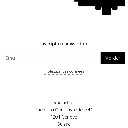
Inscription newsletter
Protection des données
sturmfrei
Rue de la Coulouvrenière 44,
1204 Genève
Suisse