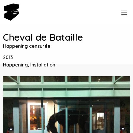
Cheval de Bataille
Happening censurée
2013
Happening, Installation