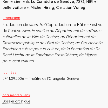
Remerciements
La Comédie de Genève, 7273, NIKI «
belle voiture », Michel Hirsig, Christian Vaney
production
Production cie
sturmfrei
Coproduction La Bâtie - Festival
de Genève
Avec le soutien du Département des affaires
culturelles de la Ville de Genève, du Département de
l’instruction publique de l’Etat de Genève, de Pro Helvetia
Fondation suisse pour la culture, de la Fondation du Dr.
René Liechti, de la Fondation Ernst Göhner, de Migros
pour-cent culturel.
tournées
07-11.09.2006 —
Théâtre de l'Orangerie
, Genève
documents & liens
Dossier artistique