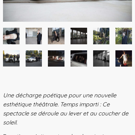
Une décharge poétique pour une nouvelle
esthétique théâtrale. Temps imparti : Ce
spectacle se déroule au lever et au coucher de
soleil.