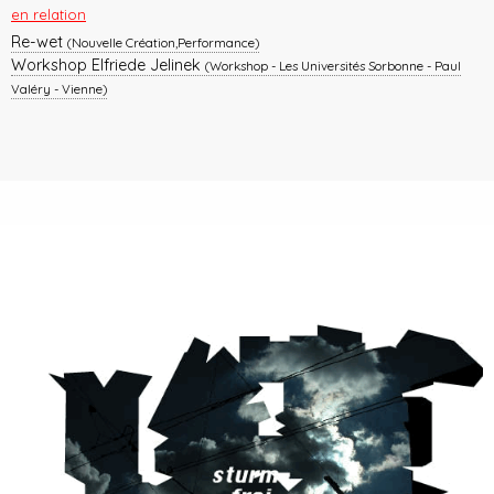
en relation
Re-wet
(Nouvelle Création,Performance)
Workshop Elfriede Jelinek
(Workshop - Les Universités Sorbonne - Paul
Valéry - Vienne)