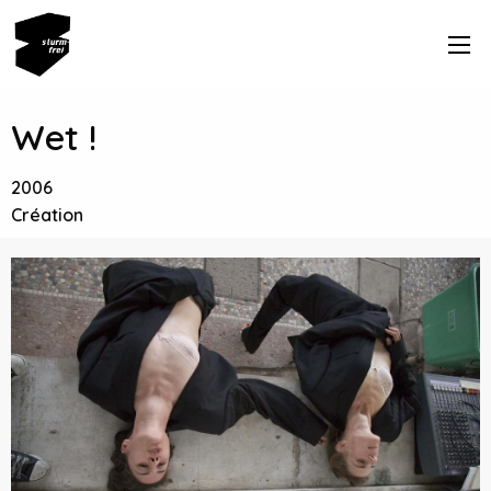
Wet !
2006
Création