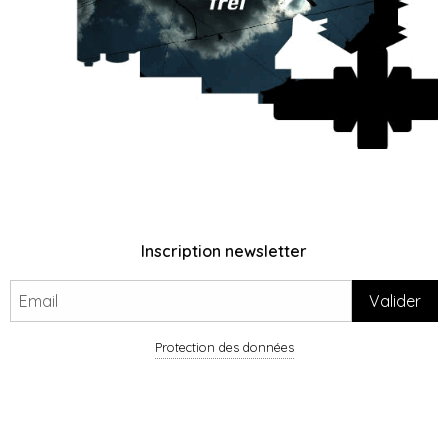
Inscription newsletter
Protection des données