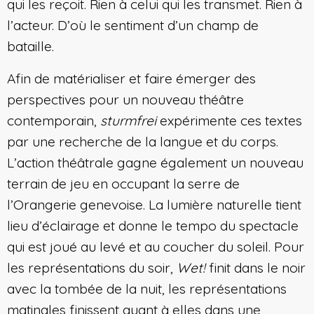
qui les reçoit. Rien à celui qui les transmet. Rien à
l’acteur. D’où le sentiment d’un champ de
bataille.
Afin de matérialiser et faire émerger des
perspectives pour un nouveau théâtre
contemporain,
sturmfrei
expérimente ces textes
par une recherche de la langue et du corps.
L’action théâtrale gagne également un nouveau
terrain de jeu en occupant la serre de
l’Orangerie genevoise. La lumière naturelle tient
lieu d’éclairage et donne le tempo du spectacle
qui est joué au levé et au coucher du soleil. Pour
les représentations du soir,
Wet!
finit dans le noir
avec la tombée de la nuit, les représentations
matinales finissent quant à elles dans une