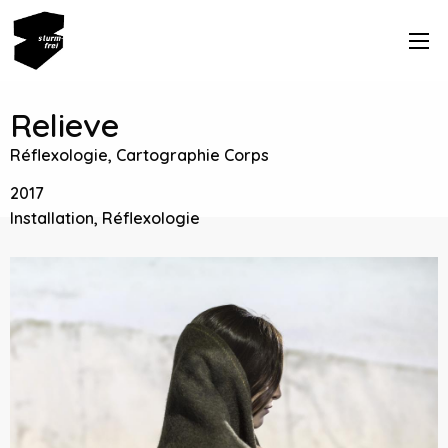
Relieve
Réflexologie, Cartographie Corps
2017
Installation, Réflexologie