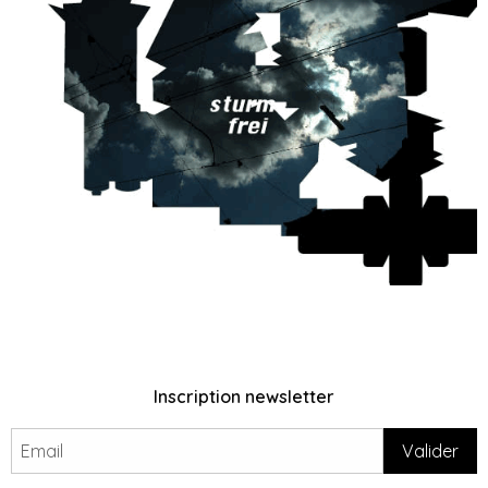
Inscription newsletter