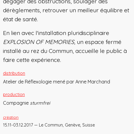
dégager des obstructions, soulager des
dérèglements, retrouver un meilleur équilibre et
état de santé.
En lien avec l'installation pluridisciplinaire
EXPLOSION OF MEMORIES,
un espace fermé
installé au rez du Commun, accueille le public à
faire cette expérience.
distribution
Atelier de Réflexologie mené par Anne Marchand
production
Compagnie
sturmfrei
création
15.11-03.12.2017 — Le Commun, Genève, Suisse