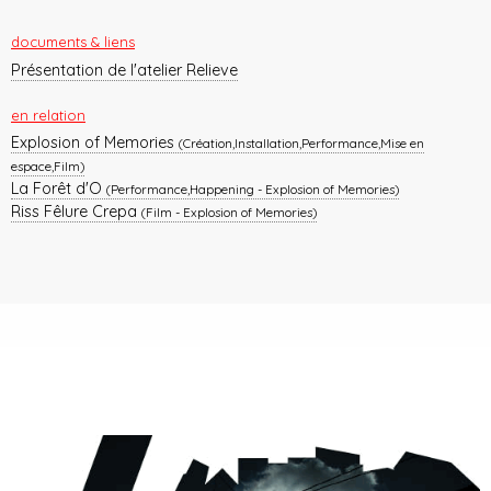
documents & liens
Présentation de l'atelier Relieve
en relation
Explosion of Memories
(Création,Installation,Performance,Mise en
espace,Film)
La Forêt d'O
(Performance,Happening - Explosion of Memories)
Riss Fêlure Crepa
(Film - Explosion of Memories)