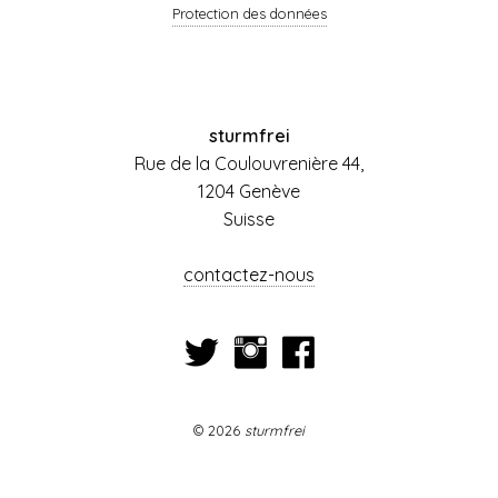
Protection des données
sturmfrei
Rue de la Coulouvrenière 44,
1204 Genève
Suisse
contactez-nous
© 2026
sturmfrei