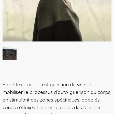
En réflexologie, il est question de viser à
mobiliser le processus d'auto-guérison du corps,
en stimulant des zones spécifiques, appelés
zones réflexes. Libérer le corps des tensions,