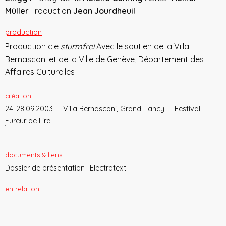
Müller
Traduction
Jean Jourdheuil
production
Production cie
sturmfrei
Avec le soutien de la Villa
Bernasconi et de la Ville de Genève, Département des
Affaires Culturelles
création
24-28.09.2003 —
Villa Bernasconi
, Grand-Lancy —
Festival
Fureur de Lire
documents & liens
Dossier de présentation_Electratext
en relation