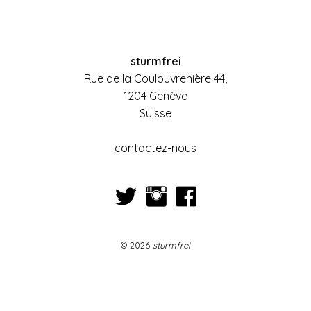
sturmfrei
Rue de la Coulouvrenière 44,
1204 Genève
Suisse
contactez-nous
© 2026
sturmfrei