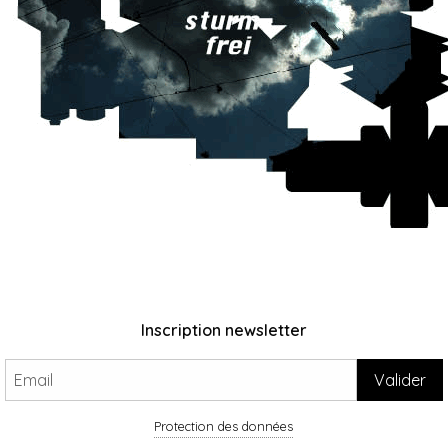
Inscription newsletter
Protection des données