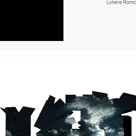
Loterie Rom