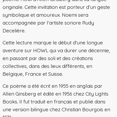
originale. Cette invitation est porteur d’un geste
symbolique et amoureux. Noemi sera
accompagnée par l’artiste sonore Rudy
Decelière.
Cette lecture marque le début d'une longue
aventure sur HOWL qui va durer une décennie,
en passant par des soli et des créations
collectives, dans des lieux différents, en
Belgique, France et Suisse.
Ce poème a été écrit en 1955 en anglais par
Allen Ginsberg et édité en 1956 chez City Lights
Books. Il fut traduit en français et publié dans
une version bilingue chez Christian Bourgois en