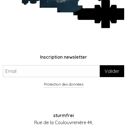
Inscription newsletter
Protection des données
sturmfrei
Rue de la Coulouvrenière 44,