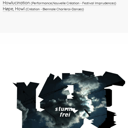
Howlucination
(Performance,Nouvelle Création - Festival Imprudences)
Høpe, Howl
(Création - Biennale Charleroi-Danses)