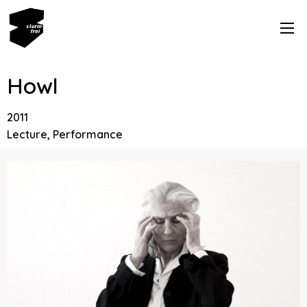
Howl
2011
Lecture, Performance