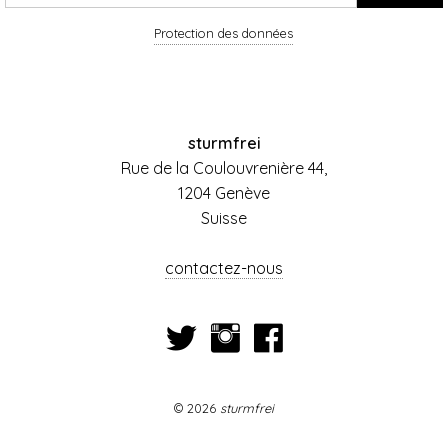
Protection des données
sturmfrei
Rue de la Coulouvrenière 44,
1204 Genève
Suisse
contactez-nous
© 2026
sturmfrei