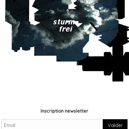
Inscription newsletter