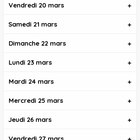
Vendredi 20 mars
Samedi 21 mars
Dimanche 22 mars
Lundi 23 mars
Mardi 24 mars
Mercredi 25 mars
Jeudi 26 mars
Vendredi 27 mars