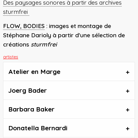
Des paysages sonores à partir des archives
sturmfrei
FLOW, BODIES
: images et montage de
Stéphane Darioly à partir d'une sélection de
créations
sturmfrei
artistes
Atelier en Marge
Joerg Bader
Barbara Baker
Donatella Bernardi