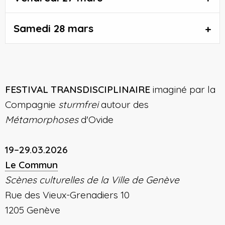
Samedi 28 mars
FESTIVAL TRANSDISCIPLINAIRE
imaginé par la
Compagnie
sturmfrei
autour des
Métamorphoses
d'Ovide
19–29.03.2026
Le Commun
Scènes culturelles de la Ville de Genève
Rue des Vieux-Grenadiers 10
1205 Genève