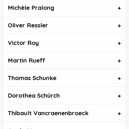
Michèle Pralong
Oliver Ressler
Victor Roy
Martin Rueff
Thomas Schunke
Dorothea Schürch
Thibault Vancraenenbroeck