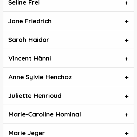
Seline Frei
Jane Friedrich
Sarah Haidar
Vincent Hänni
Anne Sylvie Henchoz
Juliette Henrioud
Marie-Caroline Hominal
Marie Jeger