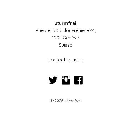
sturmfrei
Rue de la Coulouvrenière 44,
1204 Genève
Suisse
contactez-nous
© 2026
sturmfrei