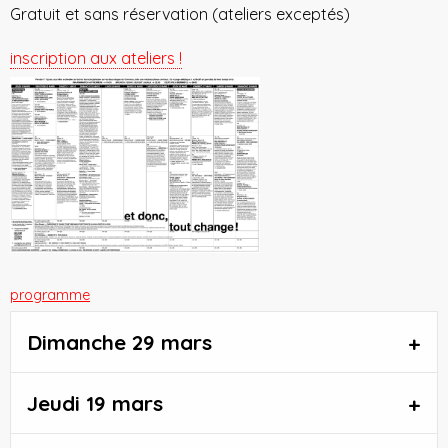
Gratuit et sans réservation (ateliers exceptés)
inscription aux ateliers !
programme
Dimanche 29 mars
Jeudi 19 mars