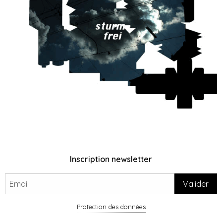
Inscription newsletter
Protection des données