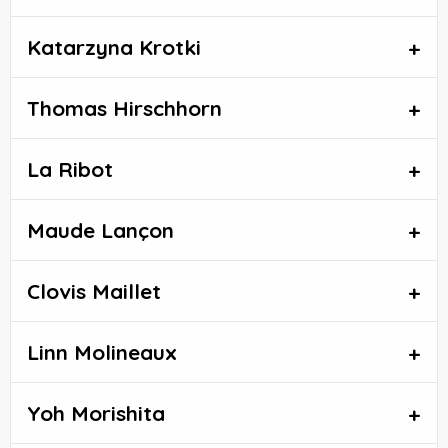
Katarzyna Krotki
Thomas Hirschhorn
La Ribot
Maude Lançon
Clovis Maillet
Linn Molineaux
Yoh Morishita