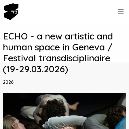
ECHO - a new artistic and
human space in Geneva /
Festival transdisciplinaire
(19-29.03.2026)
2026