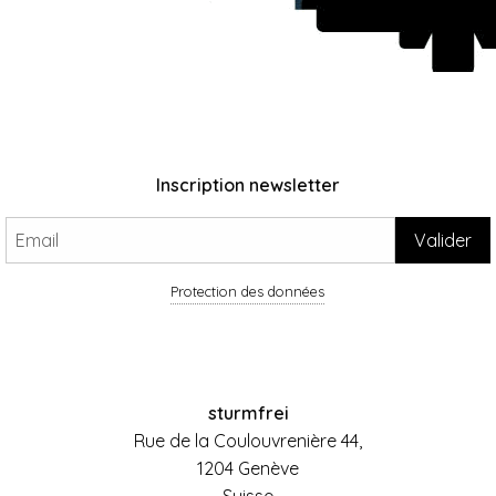
Inscription newsletter
Protection des données
sturmfrei
Rue de la Coulouvrenière 44,
1204 Genève
Suisse