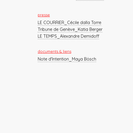
presse
LE COURRIER_Cécile dalla Torre
Tribune de Genève_Katia Berger
LE TEMPS_Alexandre Demidoff
documents & liens
Note d'Intention_Maya Bösch