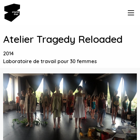
Atelier Tragedy Reloaded
2014
Laboratoire de travail pour 30 femmes