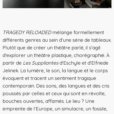
TRAGEDY RELOADED
mélange formellement
différents genres au sein d’une série de tableaux.
Plutôt que de créer un théâtre parlé, il s'agit
d'explorer un théâtre plastique, chorégraphié. À
partir de
Les Suppliantes
d'Eschyle et d'Elfriede
Jelinek. La lumière, le son, la langue et le corps
évoquent et tracent un sentiment tragique
contemporain. Des sons, des langues et des cris
poussés par celles et ceux qui sont en révolte,
bouches ouvertes, affamés. Le lieu ? Une
empreinte de l’Europe, un simulacre, un fossile,