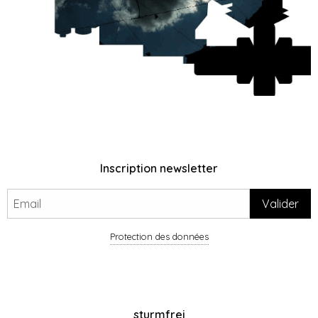
Inscription newsletter
Protection des données
sturmfrei